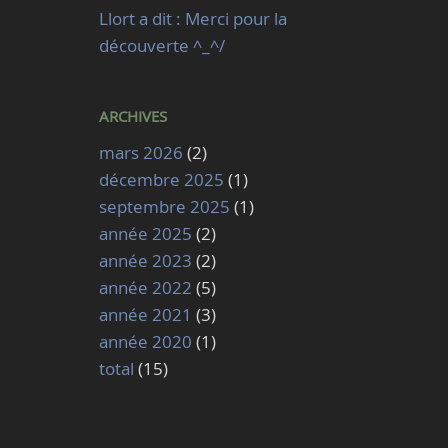
Llort a dit : Merci pour la
découverte ^_^/
ARCHIVES
mars 2026
(2)
décembre 2025
(1)
septembre 2025
(1)
année 2025
(2)
année 2023
(2)
année 2022
(5)
année 2021
(3)
année 2020
(1)
total
(15)