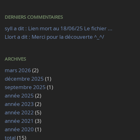
DERNIERS COMMENTAIRES
syll a dit : Lien mort au 18/06/25 Le fichier ...
Llort a dit : Merci pour la découverte ^_^/
ARCHIVES
mars 2026
(2)
décembre 2025
(1)
septembre 2025
(1)
année 2025
(2)
année 2023
(2)
année 2022
(5)
année 2021
(3)
année 2020
(1)
total
(15)