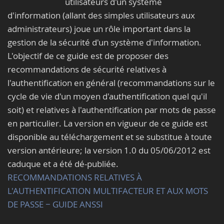
utilisateurs d'un système
d'information (allant des simples utilisateurs aux
administrateurs) joue un rôle important dans la
gestion de la sécurité d'un système d'information.
L'objectif de ce guide est de proposer des
recommandations de sécurité relatives à
l'authentification en général (recommandations sur le
cycle de vie d'un moyen d'authentification quel qu'il
soit) et relatives à l'authentification par mots de passe
en particulier. La version en vigueur de ce guide est
disponible au téléchargement et se substitue à toute
version antérieure; la version 1.0 du 05/06/2012 est
caduque et a été dé-publiée.
RECOMMANDATIONS RELATIVES À
L'AUTHENTIFICATION MULTIFACTEUR ET AUX MOTS
DE PASSE − GUIDE ANSSI