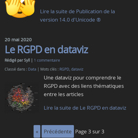
Lire la suite de Publication de la
version 14.0 d'Unicode ®
20 mai 2020
Le RGPD en dataviz
Rédigé par Syll
1 commentaire
Classé dans :
Data
Mots clés :
RGPD
,
dataviz
Une dataviz pour comprendre le
RGPD avec des liens thématiques
entre les articles
Lire la suite de Le RGPD en dataviz
«
précédente
page 3 sur 3