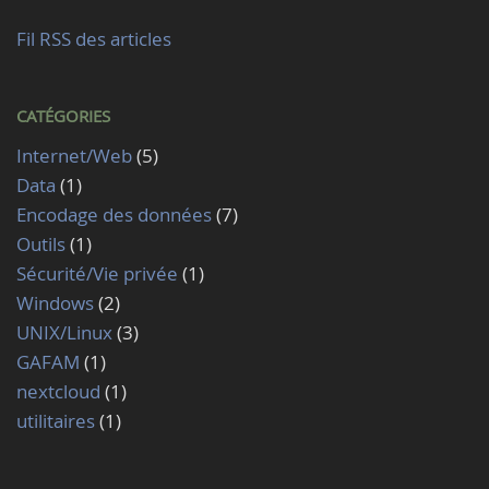
Fil RSS des articles
CATÉGORIES
Internet/Web
(5)
Data
(1)
Encodage des données
(7)
Outils
(1)
Sécurité/Vie privée
(1)
Windows
(2)
UNIX/Linux
(3)
GAFAM
(1)
nextcloud
(1)
utilitaires
(1)