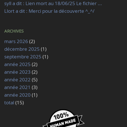
syll a dit : Lien mort au 18/06/25 Le fichier ...
Llort a dit : Merci pour la découverte ^_^/
ARCHIVES
mars 2026
(2)
décembre 2025
(1)
septembre 2025
(1)
année 2025
(2)
année 2023
(2)
année 2022
(5)
année 2021
(3)
année 2020
(1)
total
(15)