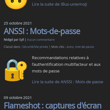
Lire la suite de IBus-uniemoji
25 octobre 2021
ANSSI : Mots-de-passe
Rédigé par Syll
Aucun commentaire
Classé dans :
Sécurité/Vie privée
Mots clés :
anssi
,
mot-de-passe
Recommandations relatives à
l’authentification multifacteur et aux
mots de passe
Lire la suite de ANSSI : Mots-de-passe
09 octobre 2021
Flameshot : captures d'écran