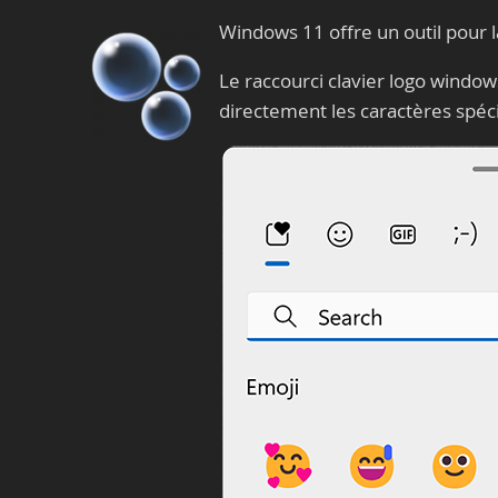
Windows 11 offre un outil pour la
Le raccourci clavier logo window
directement les caractères spéc