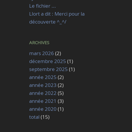
Le fichier ...
Llort a dit : Merci pour la
découverte ^_^/
ARCHIVES
mars 2026
(2)
décembre 2025
(1)
septembre 2025
(1)
année 2025
(2)
année 2023
(2)
année 2022
(5)
année 2021
(3)
année 2020
(1)
total
(15)