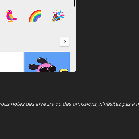
ous notez des erreurs ou des omissions, n'hésitez pas à 