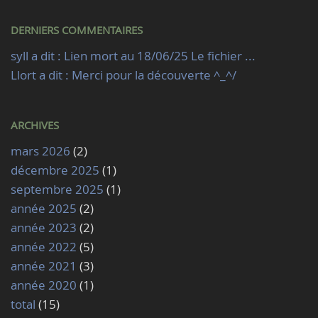
DERNIERS COMMENTAIRES
syll a dit : Lien mort au 18/06/25 Le fichier ...
Llort a dit : Merci pour la découverte ^_^/
ARCHIVES
mars 2026
(2)
décembre 2025
(1)
septembre 2025
(1)
année 2025
(2)
année 2023
(2)
année 2022
(5)
année 2021
(3)
année 2020
(1)
total
(15)