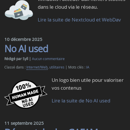
dans le cloud via le réseau.
Lire la suite de Nextcloud et WebDav
10 décembre 2025
No AI used
Rédigé par Syll
Aucun commentaire
Classé dans :
Internet/Web
,
utilitaires
Mots clés :
IA
Un logo bien utile pour valoriser
vos contenus
Lire la suite de No AI used
11 septembre 2025