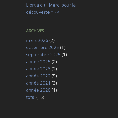
Llort a dit : Merci pour la
découverte ^_^/
ARCHIVES
mars 2026
(2)
décembre 2025
(1)
septembre 2025
(1)
année 2025
(2)
année 2023
(2)
année 2022
(5)
année 2021
(3)
année 2020
(1)
total
(15)