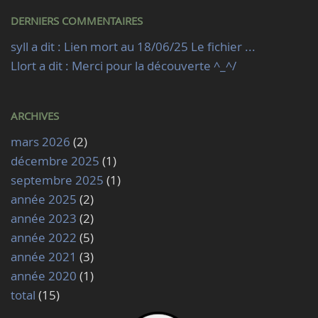
DERNIERS COMMENTAIRES
syll a dit : Lien mort au 18/06/25 Le fichier ...
Llort a dit : Merci pour la découverte ^_^/
ARCHIVES
mars 2026
(2)
décembre 2025
(1)
septembre 2025
(1)
année 2025
(2)
année 2023
(2)
année 2022
(5)
année 2021
(3)
année 2020
(1)
total
(15)