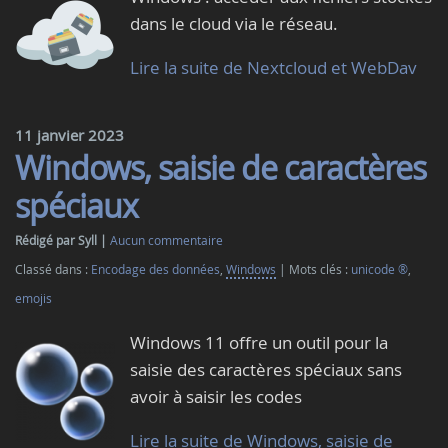
dans le cloud via le réseau.
Lire la suite de Nextcloud et WebDav
11 janvier 2023
Windows, saisie de caractères
spéciaux
Rédigé par Syll
Aucun commentaire
Classé dans :
Encodage des données
,
Windows
Mots clés :
unicode ®
,
emojis
Windows 11 offre un outil pour la
saisie des caractères spéciaux sans
avoir à saisir les codes
Lire la suite de Windows, saisie de