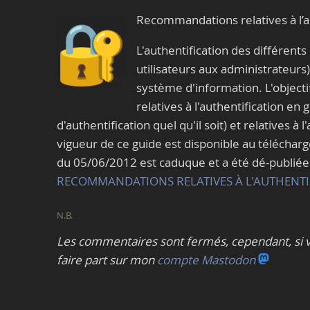
Recommandations relatives à l’a
L'authentification des différents
utilisateurs aux administrateurs)
système d'information. L'object
relatives à l'authentification e
d'authentification quel qu'il soit) et relatives à
vigueur de ce guide est disponible au télécharg
du 05/06/2012 est caduque et a été dé-publiée
RECOMMANDATIONS RELATIVES À L'AUTHENTIF
N.B.
Les commentaires sont fermés, cependant, si v
faire part sur mon
compte Mastodon