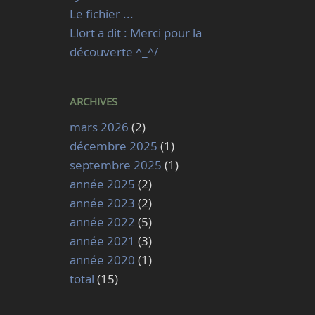
Le fichier ...
Llort a dit : Merci pour la
découverte ^_^/
ARCHIVES
mars 2026
(2)
décembre 2025
(1)
septembre 2025
(1)
année 2025
(2)
année 2023
(2)
année 2022
(5)
année 2021
(3)
année 2020
(1)
total
(15)